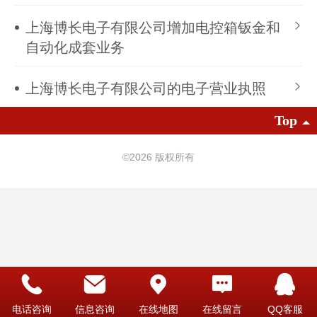
上海博长电子有限公司增加电控箱钣金和
自动化成套业务
上海博长电子有限公司的电子营业执照
Top
©
2026 版权所有
电话咨询
信息咨询
在线地图
在线留言
QQ客服