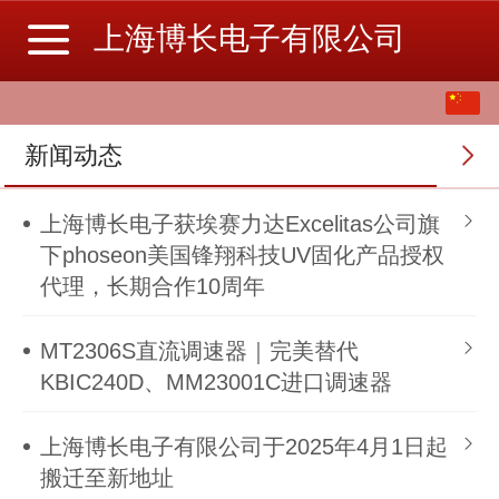
上海博长电子有限公司
中文
English
新闻动态
繁体
上海博长电子获埃赛力达Excelitas公司旗
下phoseon美国锋翔科技UV固化产品授权
代理，长期合作10周年
MT2306S直流调速器｜完美替代
KBIC240D、MM23001C进口调速器
上海博长电子有限公司于2025年4月1日起
搬迁至新地址