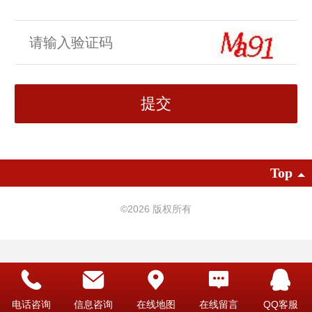
Top
©
2026 版权所有
电话咨询
信息咨询
在线地图
在线留言
QQ客服