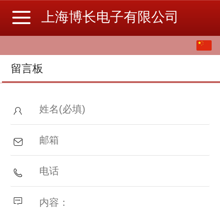
上海博长电子有限公司
中文
English
留言板
繁体