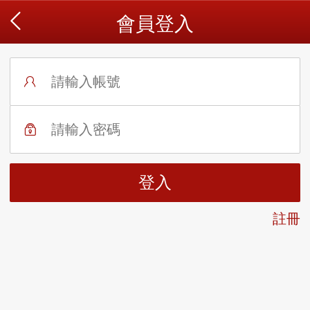
會員登入
註冊