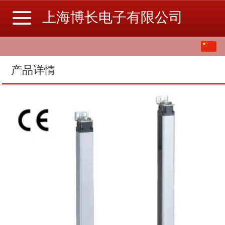
上海博长电子有限公司
中文
English
产品详情
繁体