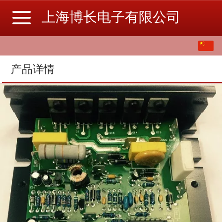
上海博长电子有限公司
中文
English
产品详情
繁体